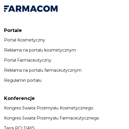
Portale
Portal Kosmetyczny
Reklama na portalu kosmetycznym
Portal Farmaceutyczny
Reklama na portalu farmaceutycznym
Regulamin portalu
Konferencje
Kongres Świata Przemysłu Kosmetycznego
Kongres Świata Przemysłu Farmaceutycznego
Targi PCI DAYS