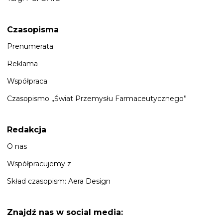
Czasopisma
Prenumerata
Reklama
Współpraca
Czasopismo „Świat Przemysłu Farmaceutycznego”
Redakcja
O nas
Współpracujemy z
Skład czasopism: Aera Design
Znajdź nas
w social media: