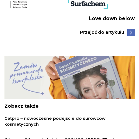
Love down below
Przejdź do artykułu
Zobacz także
Cetpro – nowoczesne podejście do surowców
kosmetycznych