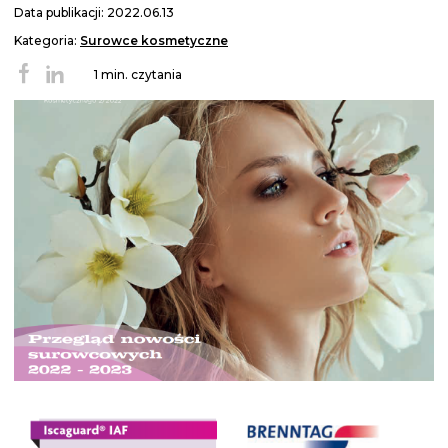
Data publikacji: 2022.06.13
Kategoria:
Surowce kosmetyczne
1 min. czytania