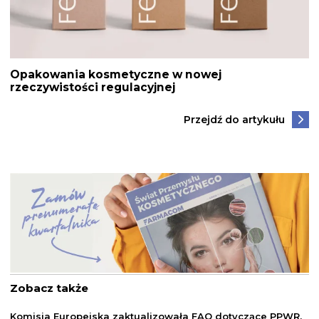
Opakowania kosmetyczne w nowej
rzeczywistości regulacyjnej
Przejdź do artykułu
Zobacz także
Komisja Europejska zaktualizowała FAQ dotyczące PPWR.