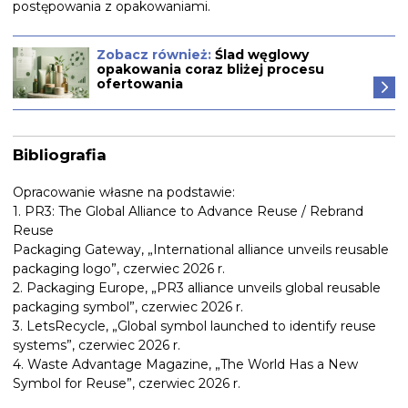
postępowania z opakowaniami.
Zobacz również:
Ślad węglowy
opakowania coraz bliżej procesu
ofertowania
Bibliografia
Opracowanie własne na podstawie:
1. PR3: The Global Alliance to Advance Reuse / Rebrand
Reuse
Packaging Gateway, „International alliance unveils reusable
packaging logo”, czerwiec 2026 r.
2. Packaging Europe, „PR3 alliance unveils global reusable
packaging symbol”, czerwiec 2026 r.
3. LetsRecycle, „Global symbol launched to identify reuse
systems”, czerwiec 2026 r.
4. Waste Advantage Magazine, „The World Has a New
Symbol for Reuse”, czerwiec 2026 r.