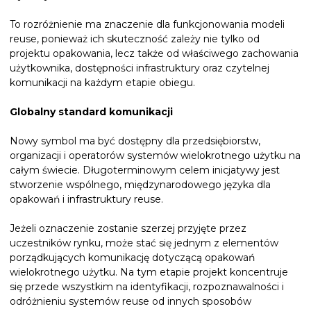
To rozróżnienie ma znaczenie dla funkcjonowania modeli
reuse, ponieważ ich skuteczność zależy nie tylko od
projektu opakowania, lecz także od właściwego zachowania
użytkownika, dostępności infrastruktury oraz czytelnej
komunikacji na każdym etapie obiegu.
Globalny standard komunikacji
Nowy symbol ma być dostępny dla przedsiębiorstw,
organizacji i operatorów systemów wielokrotnego użytku na
całym świecie. Długoterminowym celem inicjatywy jest
stworzenie wspólnego, międzynarodowego języka dla
opakowań i infrastruktury reuse.
Jeżeli oznaczenie zostanie szerzej przyjęte przez
uczestników rynku, może stać się jednym z elementów
porządkujących komunikację dotyczącą opakowań
wielokrotnego użytku. Na tym etapie projekt koncentruje
się przede wszystkim na identyfikacji, rozpoznawalności i
odróżnieniu systemów reuse od innych sposobów