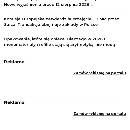
Nowe wyjaśnienia przed 12 sierpnia 2026 r.
Komisja Europejska zatwierdziła przejęcie THIMM przez
Saica. Transakcja obejmuje zakłady w Polsce
Opakowanie, które się opłaca. Dlaczego w 2026 r.
monomateriały i refille stają się arytmetyką, nie modą
Reklama
Zamów reklamę na portalu
Reklama
Zamów reklamę na portalu