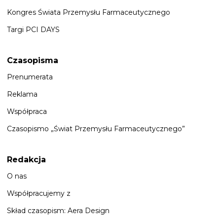
Kongres Świata Przemysłu Farmaceutycznego
Targi PCI DAYS
Czasopisma
Prenumerata
Reklama
Współpraca
Czasopismo „Świat Przemysłu Farmaceutycznego”
Redakcja
O nas
Współpracujemy z
Skład czasopism: Aera Design