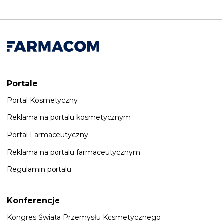
Portale
Portal Kosmetyczny
Reklama na portalu kosmetycznym
Portal Farmaceutyczny
Reklama na portalu farmaceutycznym
Regulamin portalu
Konferencje
Kongres Świata Przemysłu Kosmetycznego