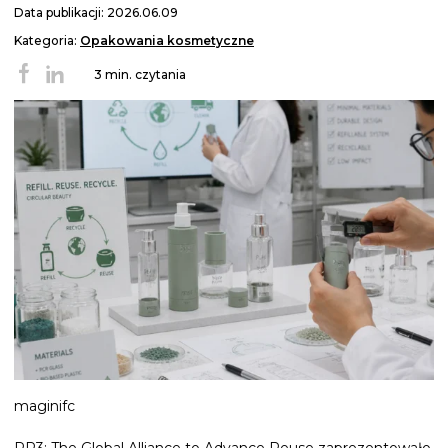
Data publikacji: 2026.06.09
Kategoria:
Opakowania kosmetyczne
3 min. czytania
maginifc