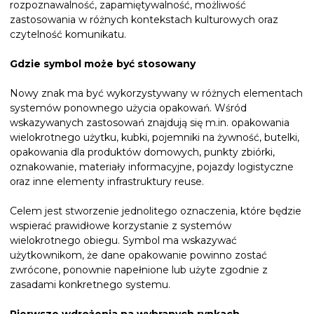
rozpoznawalność, zapamiętywalność, możliwość
zastosowania w różnych kontekstach kulturowych oraz
czytelność komunikatu.
Gdzie symbol może być stosowany
Nowy znak ma być wykorzystywany w różnych elementach
systemów ponownego użycia opakowań. Wśród
wskazywanych zastosowań znajdują się m.in. opakowania
wielokrotnego użytku, kubki, pojemniki na żywność, butelki,
opakowania dla produktów domowych, punkty zbiórki,
oznakowanie, materiały informacyjne, pojazdy logistyczne
oraz inne elementy infrastruktury reuse.
Celem jest stworzenie jednolitego oznaczenia, które będzie
wspierać prawidłowe korzystanie z systemów
wielokrotnego obiegu. Symbol ma wskazywać
użytkownikom, że dane opakowanie powinno zostać
zwrócone, ponownie napełnione lub użyte zgodnie z
zasadami konkretnego systemu.