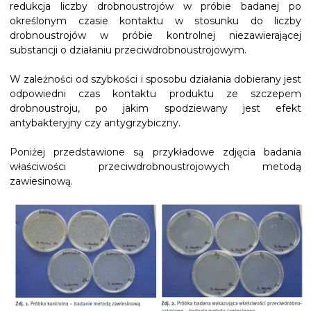
redukcja liczby drobnoustrojów w próbie badanej po
określonym czasie kontaktu w stosunku do liczby
drobnoustrojów w próbie kontrolnej niezawierającej
substancji o działaniu przeciwdrobnoustrojowym.
W zależności od szybkości i sposobu działania dobierany jest
odpowiedni czas kontaktu produktu ze szczepem
drobnoustroju, po jakim spodziewany jest efekt
antybakteryjny czy antygrzybiczny.
Poniżej przedstawione są przykładowe zdjęcia badania
właściwości przeciwdrobnoustrojowych metodą
zawiesinową.