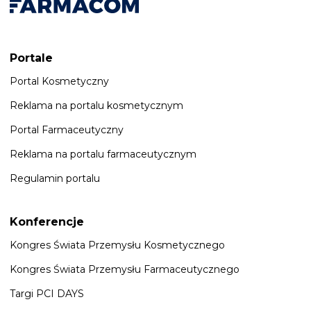
Portale
Portal Kosmetyczny
Reklama na portalu kosmetycznym
Portal Farmaceutyczny
Reklama na portalu farmaceutycznym
Regulamin portalu
Konferencje
Kongres Świata Przemysłu Kosmetycznego
Kongres Świata Przemysłu Farmaceutycznego
Targi PCI DAYS