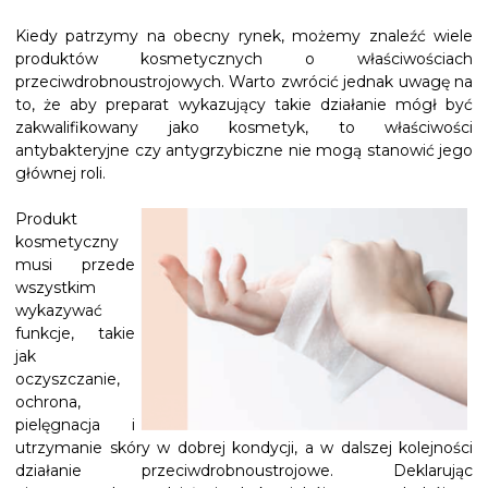
Kiedy patrzymy na obecny rynek, możemy znaleźć wiele
produktów kosmetycznych o właściwościach
przeciwdrobnoustrojowych. Warto zwrócić jednak uwagę na
to, że aby preparat wykazujący takie działanie mógł być
zakwalifikowany jako kosmetyk, to właściwości
antybakteryjne czy antygrzybiczne nie mogą stanowić jego
głównej roli.
Produkt
kosmetyczny
musi przede
wszystkim
wykazywać
funkcje, takie
jak
oczyszczanie,
ochrona,
pielęgnacja i
utrzymanie skóry w dobrej kondycji, a w dalszej kolejności
działanie przeciwdrobnoustrojowe. Deklarując