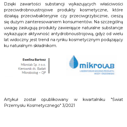
Dzięki zawartości substancji wykazujących właściwości
przeciwdrobnoustrojowe produkty kosmetyczne, które
działają przeciwbakteryjnie czy przeciwgrzybicznie, cieszą
się dużym zainteresowaniem konsumentów. Na szczególną
uwagę zasługują produkty zawierające naturalne substancje
wykazujące aktywność antydrobnoustrojową, gdyż od wielu
lat widoczny jest trend na rynku kosmetycznym podążający
ku naturalnym składnikom.
Artykuł został opublikowany w kwartalniku "Świat
Przemysłu Kosmetycznego" 3/2021