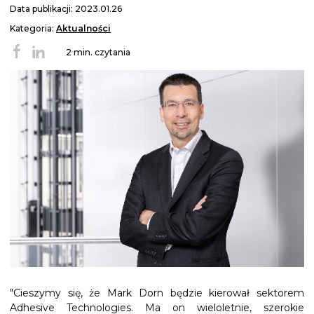
Data publikacji: 2023.01.26
Kategoria:
Aktualności
2 min. czytania
"Cieszymy się, że Mark Dorn będzie kierował sektorem
Adhesive Technologies. Ma on wieloletnie, szerokie