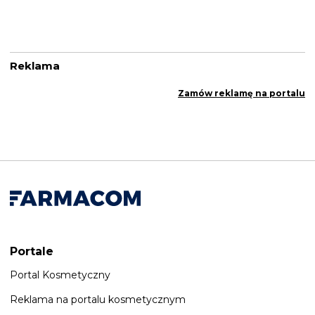
Reklama
Zamów reklamę na portalu
Portale
Portal Kosmetyczny
Reklama na portalu kosmetycznym