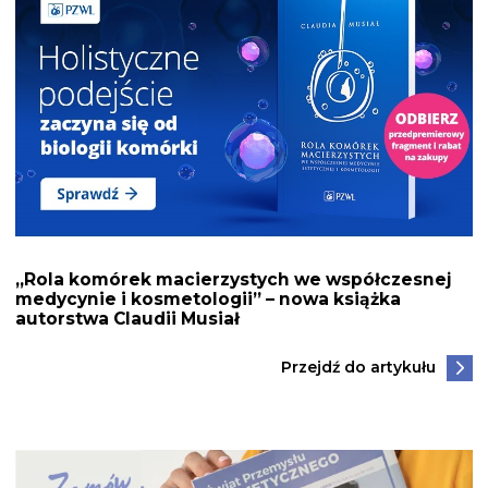
„Rola komórek macierzystych we współczesnej
medycynie i kosmetologii” – nowa książka
autorstwa Claudii Musiał
Przejdź do artykułu