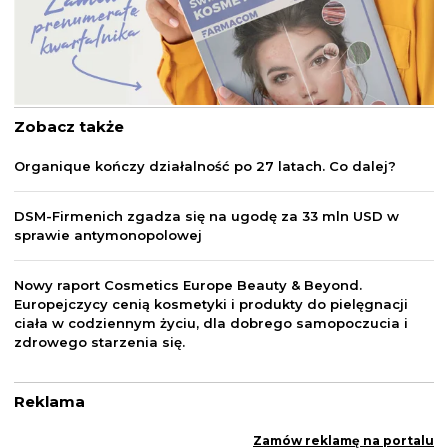
Zobacz także
Organique kończy działalność po 27 latach. Co dalej?
DSM-Firmenich zgadza się na ugodę za 33 mln USD w
sprawie antymonopolowej
Nowy raport Cosmetics Europe Beauty & Beyond.
Europejczycy cenią kosmetyki i produkty do pielęgnacji
ciała w codziennym życiu, dla dobrego samopoczucia i
zdrowego starzenia się.
Reklama
Zamów reklamę na portalu