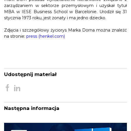
zarządzaniem w sektorze przemysłowym i uzyskał tytuł
MBA w IESE Business School w Barcelonie. Urodził się 31
stycznia 1973 roku, jest żonaty i ma jedno dziecko.
Zdjęcia i szczegółowy życiorys Marka Dorna można znaleźć
na stronie:
press (henkel.com)
Udostępnij materiał
Następna informacja
Nawigacja
wpisu