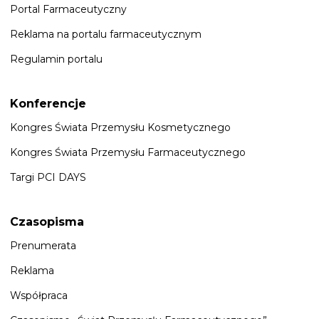
Portal Farmaceutyczny
Reklama na portalu farmaceutycznym
Regulamin portalu
Konferencje
Kongres Świata Przemysłu Kosmetycznego
Kongres Świata Przemysłu Farmaceutycznego
Targi PCI DAYS
Czasopisma
Prenumerata
Reklama
Współpraca