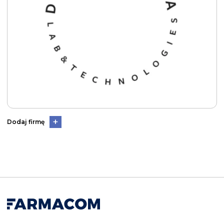
Dodaj firmę