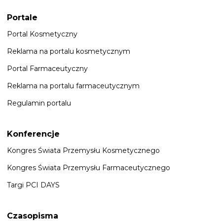
Portale
Portal Kosmetyczny
Reklama na portalu kosmetycznym
Portal Farmaceutyczny
Reklama na portalu farmaceutycznym
Regulamin portalu
Konferencje
Kongres Świata Przemysłu Kosmetycznego
Kongres Świata Przemysłu Farmaceutycznego
Targi PCI DAYS
Czasopisma