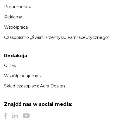
Prenumerata
Reklama
Współpraca
Czasopismo „Świat Przemysłu Farmaceutycznego”
Redakcja
O nas
Współpracujemy z
Skład czasopism: Aera Design
Znajdź nas
w social media: