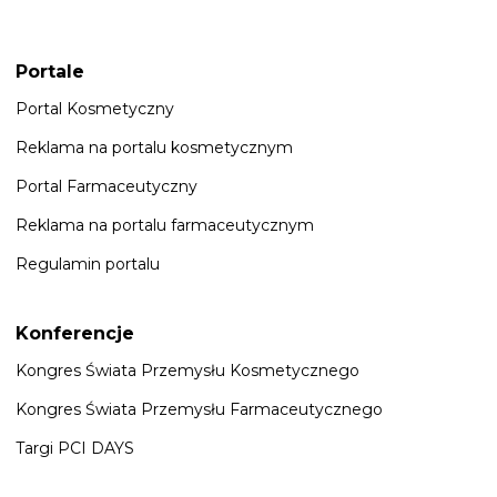
Portale
Portal Kosmetyczny
Reklama na portalu kosmetycznym
Portal Farmaceutyczny
Reklama na portalu farmaceutycznym
Regulamin portalu
Konferencje
Kongres Świata Przemysłu Kosmetycznego
Kongres Świata Przemysłu Farmaceutycznego
Targi PCI DAYS