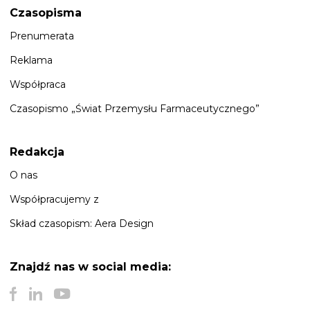
Czasopisma
Prenumerata
Reklama
Współpraca
Czasopismo „Świat Przemysłu Farmaceutycznego”
Redakcja
O nas
Współpracujemy z
Skład czasopism: Aera Design
Znajdź nas
w social media: