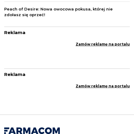
Peach of Desire: Nowa owocowa pokusa, której nie
zdołasz się oprzeć!
Reklama
Zamów reklamę na portalu
Reklama
Zamów reklamę na portalu