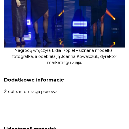
Nagrodę wręczyła Lidia Popiel – uznana modelka i
fotografka, a odebrała ją Joanna Kowalczuk, dyrektor
marketingu Ziaja.
Dodatkowe informacje
Źródło: informacja prasowa