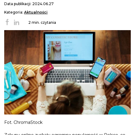
Data publikacji: 2024.06.27
Kategoria:
Aktualności
2 min. czytania
Fot. ChromaStock