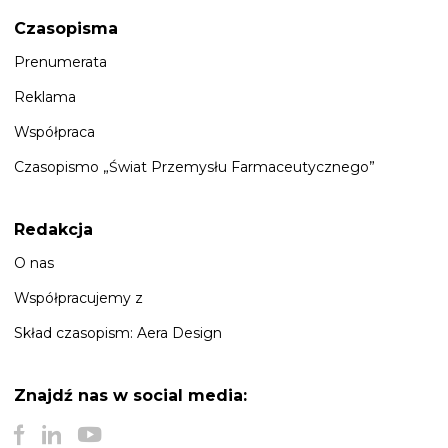
Czasopisma
Prenumerata
Reklama
Współpraca
Czasopismo „Świat Przemysłu Farmaceutycznego”
Redakcja
O nas
Współpracujemy z
Skład czasopism: Aera Design
Znajdź nas
w social media: