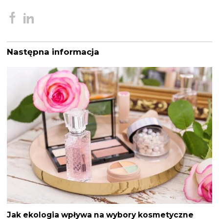
Następna informacja
Nawigacja
wpisu
Jak ekologia wpływa na wybory kosmetyczne