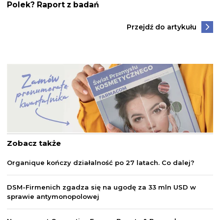
Polek? Raport z badań
Przejdź do artykułu
Zobacz także
Organique kończy działalność po 27 latach. Co dalej?
DSM-Firmenich zgadza się na ugodę za 33 mln USD w
sprawie antymonopolowej