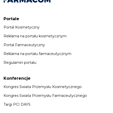
Portale
Portal Kosmetyczny
Reklama na portalu kosmetycznym
Portal Farmaceutyczny
Reklama na portalu farmaceutycznym
Regulamin portalu
Konferencje
Kongres Świata Przemysłu Kosmetycznego
Kongres Świata Przemysłu Farmaceutycznego
Targi PCI DAYS