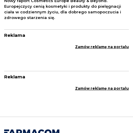
Nowy raport Cosmetics Europe Beauty & Beyond.
Europejczycy cenią kosmetyki i produkty do pielęgnacji
ciała w codziennym życiu, dla dobrego samopoczucia i
zdrowego starzenia się.
Reklama
Zamów reklamę na portalu
Reklama
Zamów reklamę na portalu