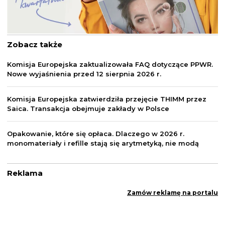
Zobacz także
Komisja Europejska zaktualizowała FAQ dotyczące PPWR.
Nowe wyjaśnienia przed 12 sierpnia 2026 r.
Komisja Europejska zatwierdziła przejęcie THIMM przez
Saica. Transakcja obejmuje zakłady w Polsce
Opakowanie, które się opłaca. Dlaczego w 2026 r.
monomateriały i refille stają się arytmetyką, nie modą
Reklama
Zamów reklamę na portalu