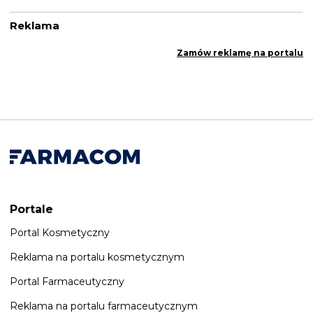
Reklama
Zamów reklamę na portalu
Portale
Portal Kosmetyczny
Reklama na portalu kosmetycznym
Portal Farmaceutyczny
Reklama na portalu farmaceutycznym