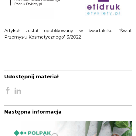
Artykuł został opublikowany w kwartalniku "Świat
Przemysłu Kosmetycznego" 3/2022
Udostępnij materiał
Następna informacja
Nawigacja
wpisu