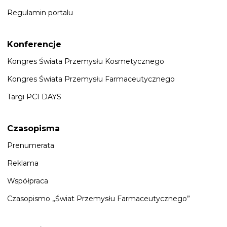
Regulamin portalu
Konferencje
Kongres Świata Przemysłu Kosmetycznego
Kongres Świata Przemysłu Farmaceutycznego
Targi PCI DAYS
Czasopisma
Prenumerata
Reklama
Współpraca
Czasopismo „Świat Przemysłu Farmaceutycznego”