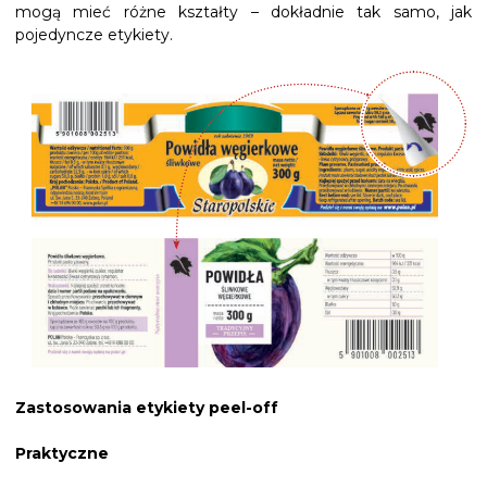
mogą mieć różne kształty – dokładnie tak samo, jak
pojedyncze etykiety.
Zastosowania etykiety peel-off
Praktyczne