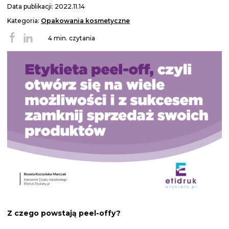
Data publikacji: 2022.11.14
Kategoria:
Opakowania kosmetyczne
4 min. czytania
Z czego powstają peel-offy?