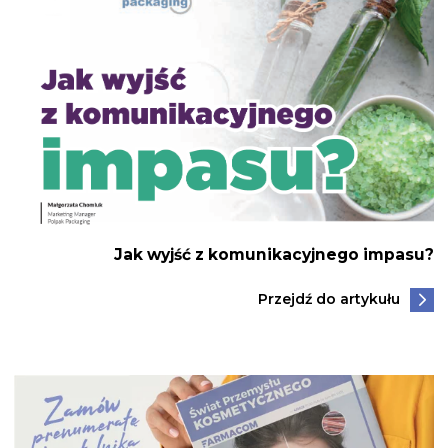
Jak wyjść z komunikacyjnego impasu?
Przejdź do artykułu